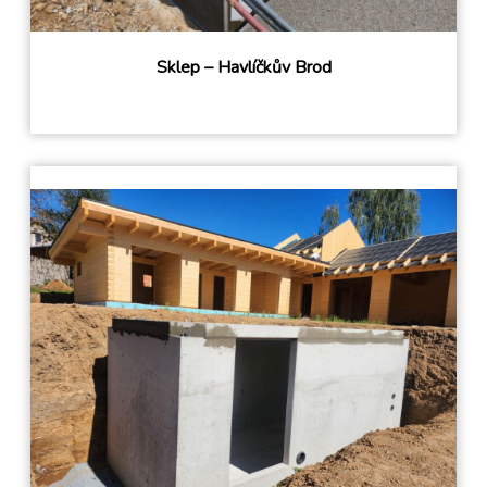
Sklep – Havlíčkův Brod