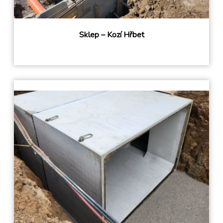
Sklep – Kozí Hřbet