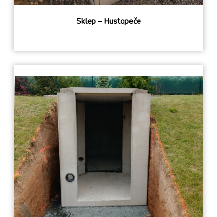
Sklep – Hustopeče