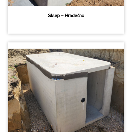
Sklep – Hradečno