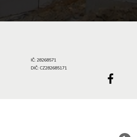
IČ: 28268571
DIČ: CZ282685171