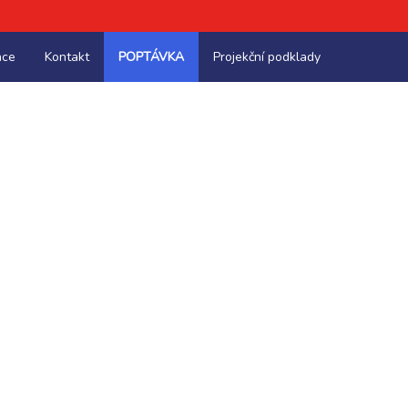
nce
Kontakt
POPTÁVKA
Projekční podklady