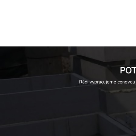
POT
Rádi vypracujeme cenovou 