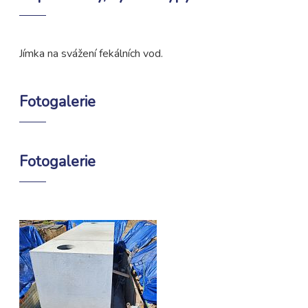
Jímka na svážení fekálních vod.
Fotogalerie
Fotogalerie